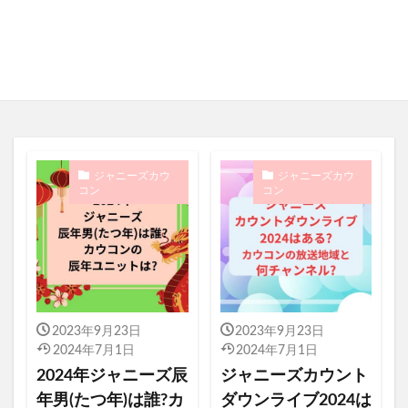
ジャニーズカウ
ジャニーズカウ
コン
コン
2023年9月23日
2023年9月23日
2024年7月1日
2024年7月1日
2024年ジャニーズ辰
ジャニーズカウント
年男(たつ年)は誰?カ
ダウンライブ2024は