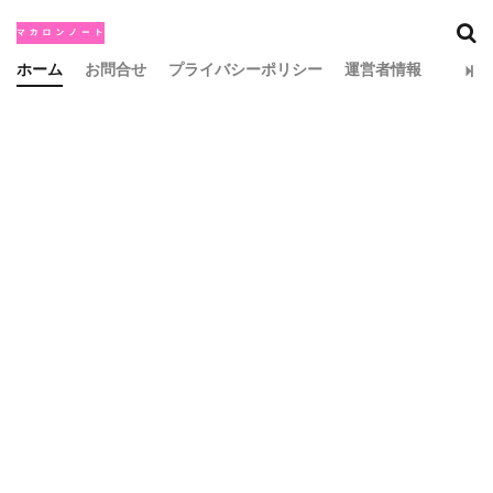
ホーム
お問合せ
プライバシーポリシー
運営者情報