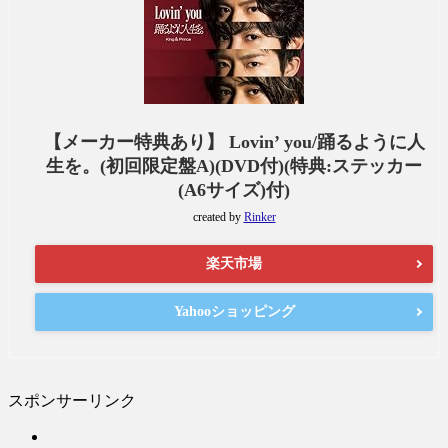
【メーカー特典あり】 Lovin’ you/踊るように人
生を。(初回限定盤A)(DVD付)(特典:ステッカー
(A6サイズ)付)
created by
Rinker
楽天市場
Yahooショッピング
スポンサーリンク