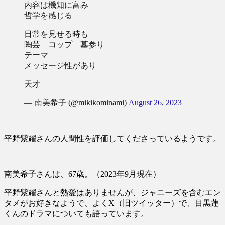
内容は機知に富み
哲学を感じる
日常を見せる時も
陶芸 コップ 墓参り
テーマ
メッセージ性があり
天才
— 南美希子 (@mikikominami)
August 26, 2023
平野紫耀さんの人間性を評価してくださっているようです。
南美希子さんは、67歳。（2023年9月現在）
平野紫耀さんと熱愛はありませんが、ジャニーズを含むエン
タメがお好きなようで、よくX（旧ツイッター）で、目黒蓮
くんのドラマについても語っています。