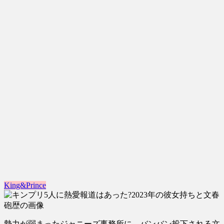
King&Prince
勢力が弱まったジャニーズ事務所に、バンバン投下される文