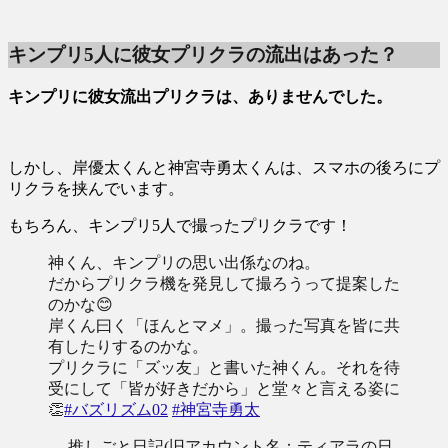
キンプリ5人に彼女プリクラの流出はあった？
キンプリに彼女流出プリクラは、ありませんでした。
しかし、岸優太くんと神宮寺勇太くんは、スマホの後ろにプ
リクラを挟んでいます。
もちろん、キンプリ5人で撮ったプリクラです！
神くん、キンプリの思い出係なのね。
だからプリクラ機を発見して撮ろうって提案した
のかな😊
岸くん曰く「ほんとマメ」。撮った写真を皆に共
有したりするのかな。
プリクラに「ズッ友」と書いた神くん。それを待
受にして「皆が好きだから」と堂々と言える姿に
👏
#バズリズム02
#神宮寺勇太
— 推しごと日記(旧アカウント名：ティアラの日