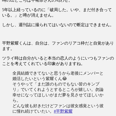
噂の出どころは平祐奈さんの匂わせ。
5年以上経っているのに「破局した。いや、まだ付き合って
いる。」と噂が消えません。
しかし、週刊誌に撮られてはいないので断定はできません。
平野紫耀くんは、自分は、ファンのリアコ枠だと自覚があり
ます。
ツライ時は自分がいると本当の恋人のようにいつもファンの
ことを考えてくれている印象がありますね。
全員結婚できてないと思うから老後にメンバーと
婚活したいという紫耀くん😂
そうやって「まだ誰のものでもない皆のキンプ
リ」でいてくれようとするところが嬉しい。勿論
幸せになってほしいがまだ夢を見させてほしいか
ら。
どんな彼も好きだけどファンは彼女感覚という彼
に憧れ続けていたい。
#平野紫耀