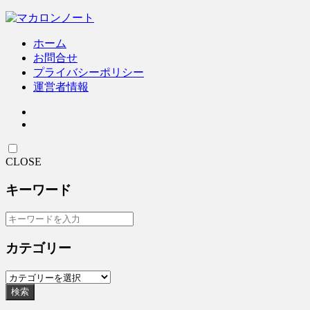
ホーム
お問合せ
プライバシーポリシー
運営者情報
CLOSE
キーワード
カテゴリー
検索