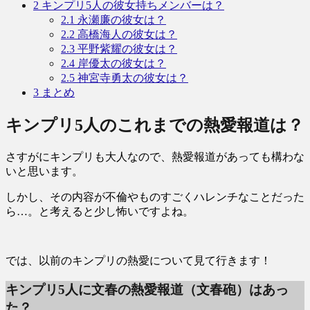
2
キンプリ5人の彼女持ちメンバーは？
2.1
永瀬廉の彼女は？
2.2
高橋海人の彼女は？
2.3
平野紫耀の彼女は？
2.4
岸優太の彼女は？
2.5
神宮寺勇太の彼女は？
3
まとめ
キンプリ5人のこれまでの熱愛報道は？
さすがにキンプリも大人なので、熱愛報道があっても構わな
いと思います。
しかし、その内容が不倫やものすごくハレンチなことだった
ら…。と考えると少し怖いですよね。
では、以前のキンプリの熱愛について見て行きます！
キンプリ5人に文春の熱愛報道（文春砲）はあっ
た？