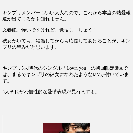
キンプリメンバーもいい大人なので、これから本当の熱愛報
道が出てくるかも知れません。
文春砲、怖いですけれど、覚悟しましょう！
彼女がいても、結婚してからも応援してあげることが、キン
プリの望みだと思います。
キンプリ5人時代のシングル「Lovin you」の初回限定盤Aで
は、まるでキンプリの彼女になれたようなMVが付いていま
す。
5人それぞれ個性的な愛情表現が見れますよ。