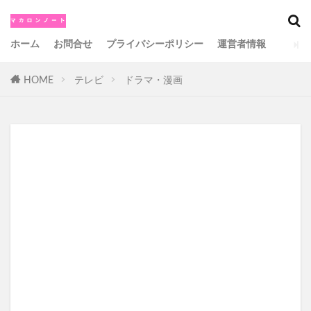
カテゴリー
ホーム
お問合せ
プライバシーポリシー
運営者情報
HOME
テレビ
ドラマ・漫画
検索