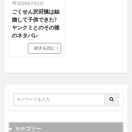
2024年7月1日
ごくせん沢田慎は結
婚して子供できた?
ヤンクミとのその後
のネタバレ
続きを読む
カテゴリー