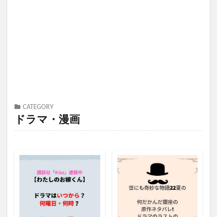
CATEGORY
ドラマ・漫画