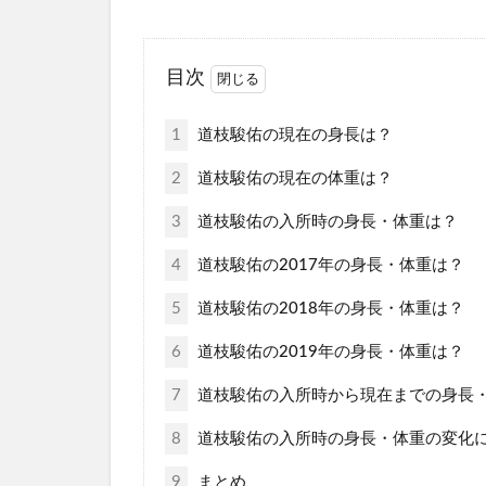
目次
1
道枝駿佑の現在の身長は？
2
道枝駿佑の現在の体重は？
3
道枝駿佑の入所時の身長・体重は？
4
道枝駿佑の2017年の身長・体重は？
5
道枝駿佑の2018年の身長・体重は？
6
道枝駿佑の2019年の身長・体重は？
7
道枝駿佑の入所時から現在までの身長
8
道枝駿佑の入所時の身長・体重の変化
9
まとめ