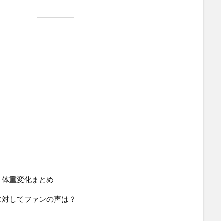
・体重変化まとめ
に対してファンの声は？