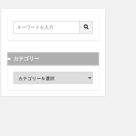
カテゴリー