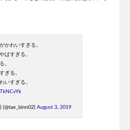
がかわいすぎる。
やばすぎる。
る。
すぎる。
わいすぎる。
ifTkNCvYk
(@tae_binn02)
August 3, 2019