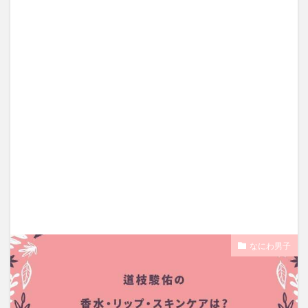
なにわ男子