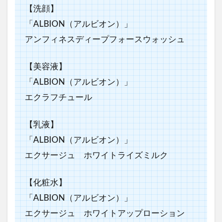
【洗顔】
「ALBION（アルビオン）」
アンフィネスディープフォースウォッシュ
【美容液】
「ALBION（アルビオン）」
エクラフチュール
【乳液】
「ALBION（アルビオン）」
エクサージュ ホワイトライズミルク
【化粧水】
「ALBION（アルビオン）」
エクサージュ ホワイトアップローション