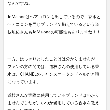
なんですね。
JoMaloneはヘアコロンも出しているので、香水と
ヘアコロンを同じブランドで揃えているという道
枝駿佑さんもJoMaloneの可能性もありますね！！
一方、
はっきりとしたことはは分かりませんが、
ファンの方の間では、道枝さんの使用している香
水は、CHANELのチャンスオータンドゥルだと噂
になっています。
道枝さんが実際に使用しているブランドはわかり
ませんでしたが、いつか愛用している香水を教え