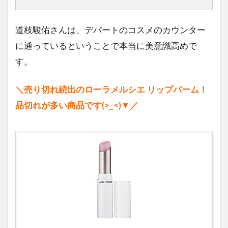
道枝駿佑さんは、デパートのコスメのカウンター
に通っているということで本当に美意識高めで
す。
＼売り切れ続出のローラメルシエ リップバーム！
品切れが多い商品です(>_<)▼／