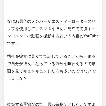
なにわ男子のメンバーがエスティーローダーのリ
ップを使用して、スマホを彼女に見立てて胸キュ
ンコメントの動画を撮影するという内容のYouTube
です！
携帯を彼女に見立てて話していることから、まる
で自分が彼女になっている気分を味わえるので動
画を見てキュンキュンした方も多いのではないで
しょうか？
乾燥する季節なので、唇も毎晩ケアしたいですよ