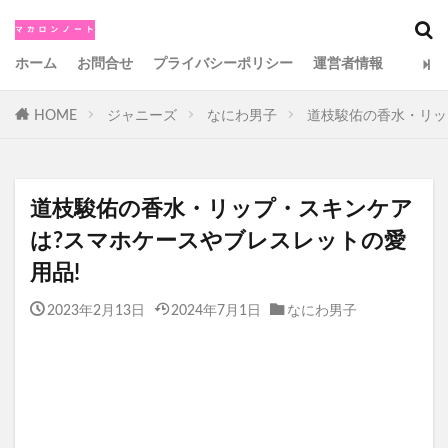
カテゴリー
ホーム
お問合せ
プライバシーポリシー
運営者情報
HOME
ジャニーズ
なにわ男子
道枝駿佑の香水・リッ
検索
道枝駿佑の香水・リップ・スキンケア
は?スマホケースやブレスレットの愛
用品!
2023年2月13日
2024年7月1日
なにわ男子