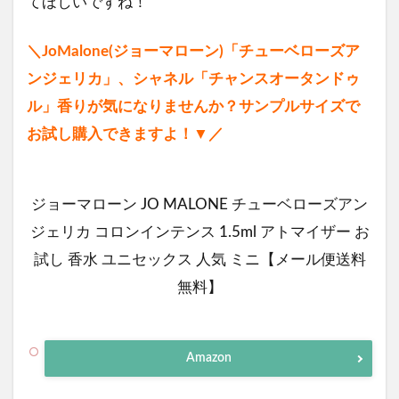
てほしいですね！
＼JoMalone(ジョーマローン)「チューベローズア
ンジェリカ」、シャネル「チャンスオータンドゥ
ル」香りが気になりませんか？サンプルサイズで
お試し購入できますよ！▼／
ジョーマローン JO MALONE チューベローズアン
ジェリカ コロンインテンス 1.5ml アトマイザー お
試し 香水 ユニセックス 人気 ミニ【メール便送料
無料】
Amazon