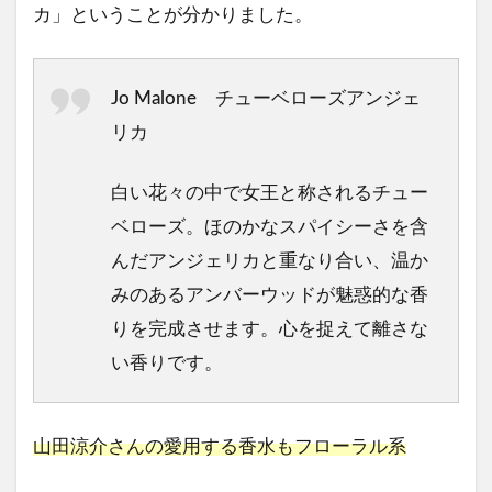
カ」ということが分かりました。
Jo Malone チューベローズアンジェ
リカ
白い花々の中で女王と称されるチュー
ベローズ。ほのかなスパイシーさを含
んだアンジェリカと重なり合い、温か
みのあるアンバーウッドが魅惑的な香
りを完成させます。心を捉えて離さな
い香りです。
山田涼介さんの愛用する香水もフローラル系