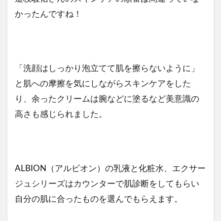
かったんですね！
「洗顔はしっかり泡立てて肌を擦らないように」
と肌への摩擦を気にしながらスキンケアをした
り、余ったクリームは腕などに塗るなど美意識の
高さも感じられました。
ALBION（アルビオン）の乳液と化粧水、エクサー
ジュシリーズはカウンターで肌診断をしてもらい
自分の肌に合ったものを選んでもらえます。