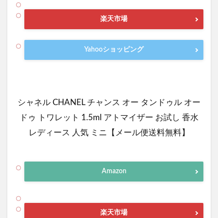
楽天市場
Yahooショッピング
シャネル CHANEL チャンス オー タンドゥル オー
ドゥ トワレット 1.5ml アトマイザー お試し 香水
レディース 人気 ミニ【メール便送料無料】
Amazon
楽天市場