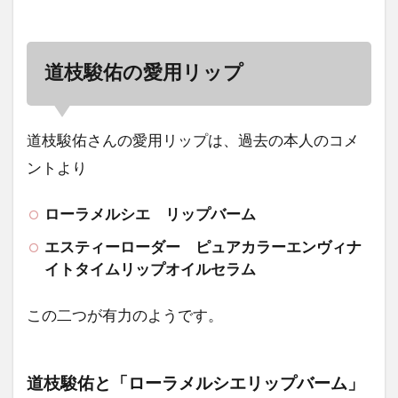
道枝駿佑の愛用リップ
道枝駿佑さんの愛用リップは、過去の本人のコメ
ントより
ローラメルシエ リップバーム
エスティーローダー ピュアカラーエンヴィナ
イトタイムリップオイルセラム
この二つが有力のようです。
道枝駿佑と「ローラメルシエリップバーム」