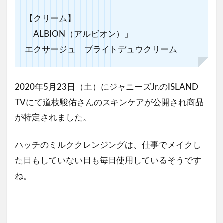
【クリーム】
「ALBION（アルビオン）」
エクサージュ ブライトデュウクリーム
2020年5月23日（土）にジャニーズJr.のISLAND
TVにて道枝駿佑さんのスキンケアが公開され商品
が特定されました。
ハッチのミルククレンジングは、仕事でメイクし
た日もしていない日も毎日使用しているそうです
ね。