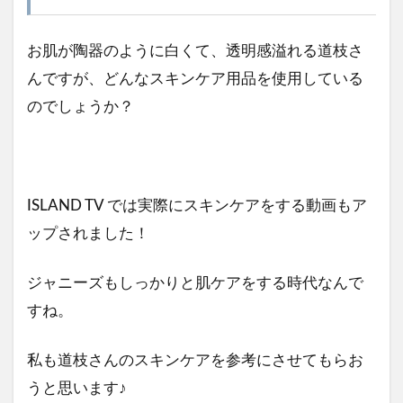
お肌が陶器のように白くて、透明感溢れる道枝さ
んですが、どんなスキンケア用品を使用している
のでしょうか？
ISLAND TV では実際にスキンケアをする動画もア
ップされました！
ジャニーズもしっかりと肌ケアをする時代なんで
すね。
私も道枝さんのスキンケアを参考にさせてもらお
うと思います♪