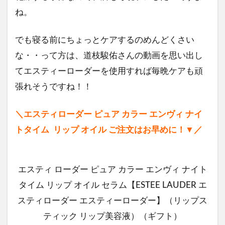
ね。
でも寝る前にちょっとケアするのめんどくさい
な・・って方は、道枝駿佑さんの動画を思い出し
てエスティーローダーを使用すれば毎晩ケアも頑
張れそうですね！！
＼エスティローダー ピュア カラー エンヴィ ナイ
トタイム リップ オイル ご注文はお早めに！▼／
エスティ ローダー ピュア カラー エンヴィ ナイト
タイム リップ オイル セラム【ESTEE LAUDER エ
スティローダー エスティーローダー】（リップス
ティック リップ美容液）（ギフト）