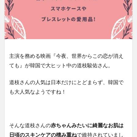
主演を務める映画『今夜、世界からこの恋が消え
ても』が韓国で大ヒット中の道枝駿佑さん。
道枝さんの人気は日本だけにとどまらず、韓国で
も大人気なようですね！
そんな道枝さんの
赤ちゃんみたいに綺麗なお肌は
日頃のスキンケアの積み重ね
で維持されていまし