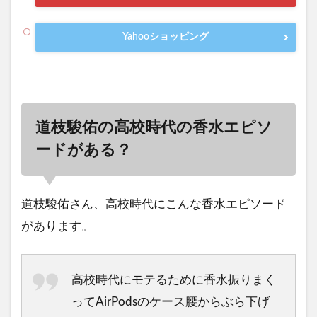
Yahooショッピング
道枝駿佑の高校時代の香水エピソ
ードがある？
道枝駿佑さん、高校時代にこんな香水エピソード
があります。
高校時代にモテるために香水振りまく
ってAirPodsのケース腰からぶら下げ