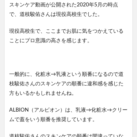
スキンケア動画が公開された2020年5月の時点
で、道枝駿佑さんは現役高校生でした。
現役高校生で、ここまでお肌に気をつかえている
ことにプロ意識の高さを感じます。
一般的に、化粧水→乳液という順番になるので道
枝駿佑さんのスキンケアの順番に違和感を感じた
方もいるかもしれませんね。
ALBION（アルビオン）は、乳液→化粧水→クリー
ムで蓋をいう順番を推奨しています。
道枝駿佑さんのスキンケアの順番は間違っていな