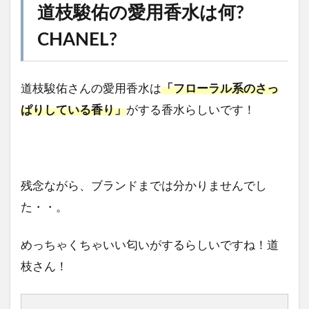
道枝駿佑の愛用香水は何?
CHANEL?
道枝駿佑さんの愛用香水は
「フローラル系のさっ
ぱりしている香り」
がする香水らしいです！
残念ながら、ブランドまでは分かりませんでし
た・・。
めっちゃくちゃいい匂いがするらしいですね！道
枝さん！