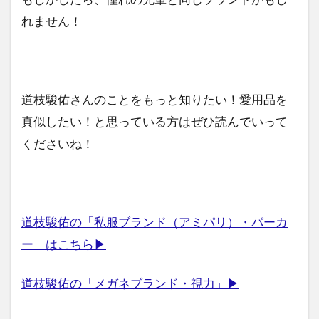
れません！
道枝駿佑さんのことをもっと知りたい！愛用品を
真似したい！と思っている方はぜひ読んでいって
くださいね！
道枝駿佑の「私服ブランド（アミパリ）・パーカ
ー」はこちら▶
道枝駿佑の「メガネブランド・視力」▶