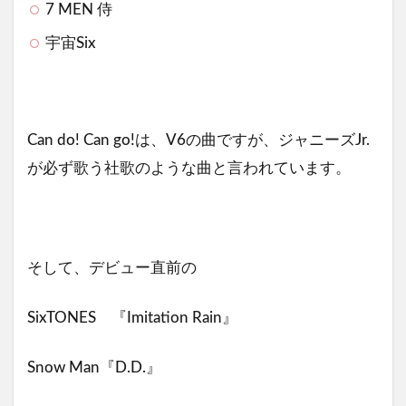
7 MEN 侍
宇宙Six
Can do! Can go!は、V6の曲ですが、ジャニーズJr.
が必ず歌う社歌のような曲と言われています。
そして、デビュー直前の
SixTONES 『Imitation Rain』
Snow Man『D.D.』