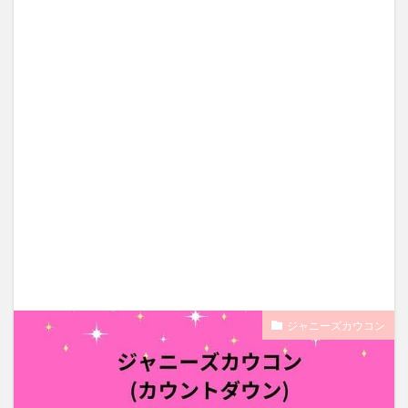
ジャニーズカウコン