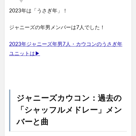
2023年は「うさぎ年」！
ジャニーズの年男メンバーは7人でした！
2023年ジャニーズ年男7人・カウコンのうさぎ年
ユニットは▶
ジャニーズカウコン：過去の
「シャッフルメドレー」メン
バーと曲