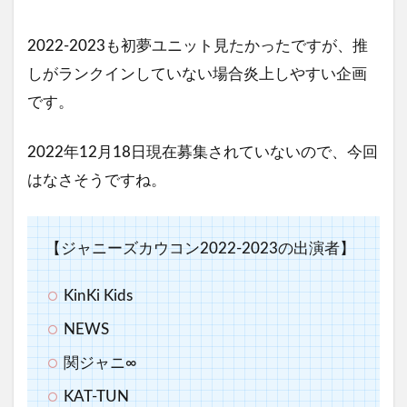
2022-2023も初夢ユニット見たかったですが、推
しがランクインしていない場合炎上しやすい企画
です。
2022年12月18日現在募集されていないので、今回
はなさそうですね。
【ジャニーズカウコン2022-2023の出演者】
KinKi Kids
NEWS
関ジャニ∞
KAT-TUN