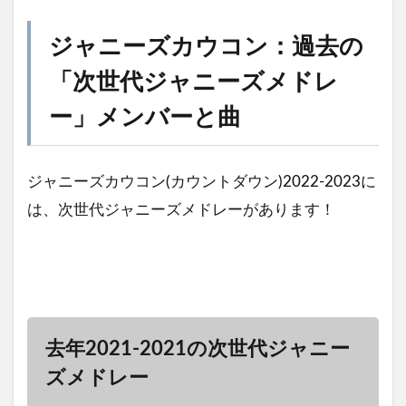
ジャニーズカウコン：過去の
「次世代ジャニーズメドレ
ー」メンバーと曲
ジャニーズカウコン(カウントダウン)2022-2023に
は、次世代ジャニーズメドレーがあります！
去年2021-2021の次世代ジャニー
ズメドレー