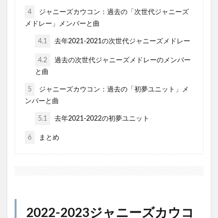
4
ジャニーズカウコン：過去の「次世代ジャニーズ
メドレー」メンバーと曲
4.1
去年2021-2021の次世代ジャニーズメドレー
4.2
過去の次世代ジャニーズメドレーのメンバー
と曲
5
ジャニーズカウコン：過去の「初夢ユニット」メ
ンバーと曲
5.1
去年2021-2022の初夢ユニット
6
まとめ
2022-2023ジャニーズカウコ