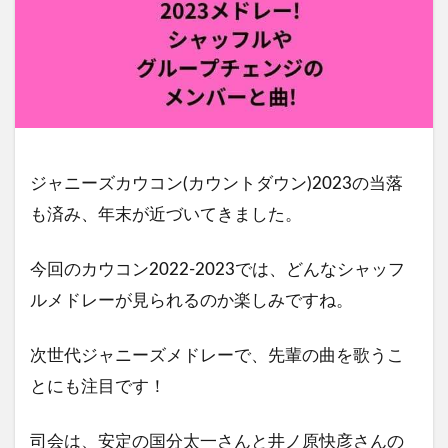
ジャニーズカウコン(カウントダウン)2023の当落
も済み、年末が近づいてきました。
今回のカウコン2022-2023では、どんなシャッフ
ルメドレーが見られるのか楽しみですね。
次世代ジャニーズメドレーで、先輩の曲を歌うこ
とにも注目です！
司会は、安定の国分太一さんと井ノ原快彦さんの