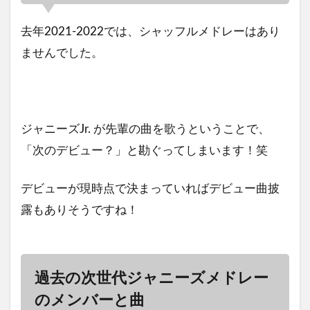
去年2021-2022では、シャッフルメドレーはあり
ませんでした。
ジャニーズJr. が先輩の曲を歌うということで、
「次のデビュー？」と勘ぐってしまいます！笑
デビューが現時点で決まっていればデビュー曲披
露もありそうですね！
過去の次世代ジャニーズメドレー
のメンバーと曲