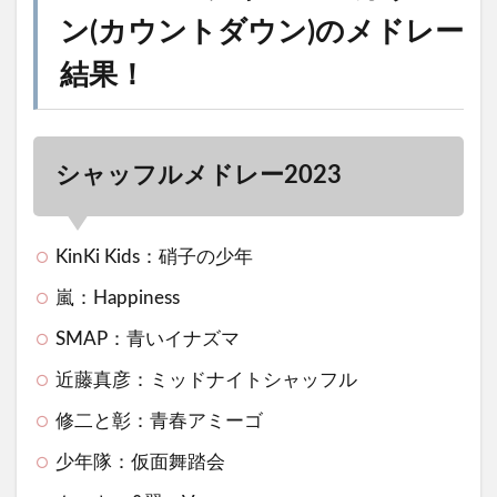
ン(カウントダウン)のメドレー
結果！
シャッフルメドレー2023
KinKi Kids：硝子の少年
嵐：Happiness
SMAP：青いイナズマ
近藤真彦：ミッドナイトシャッフル
修二と彰：青春アミーゴ
少年隊：仮面舞踏会