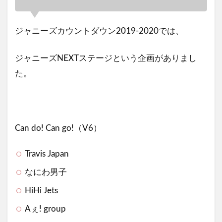
ジャニーズカウントダウン2019-2020では、
ジャニーズNEXTステージという企画がありまし
た。
Can do! Can go!（V6）
Travis Japan
なにわ男子
HiHi Jets
Aぇ! group