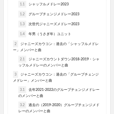
1.1
シャッフルメドレー2023
1.2
グループチェンジメドレー2023
1.3
次世代ジャニーズメドレー2023
1.4
年男（うさぎ年）ユニット
2
ジャニーズカウコン：過去の「シャッフルメドレ
ー」メンバーと曲
2.1
ジャニーズカウントダウン2018-2019・シャ
ッフルメドレーのメンバーと曲
3
ジャニーズカウコン：過去の「グループチェンジ
メドレー」メンバーと曲
3.1
去年2021-2022のグループチェンジメドレー
のメンバーと曲
3.2
過去の（2019-2020）グループチェンジメド
レーのメンバーと曲