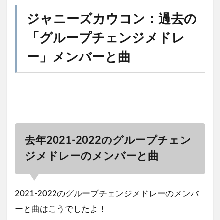
ジャニーズカウコン：過去の
「グループチェンジメドレ
ー」メンバーと曲
去年2021-2022のグループチェン
ジメドレーのメンバーと曲
2021-2022のグループチェンジメドレーのメンバ
ーと曲はこうでしたよ！