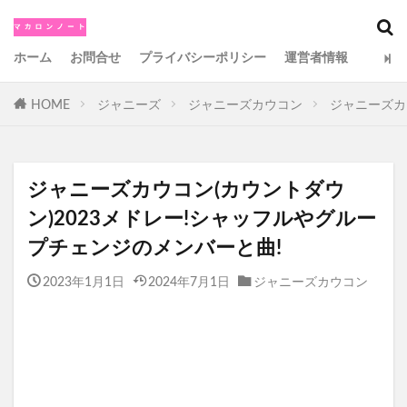
カテゴリー
ホーム
お問合せ
プライバシーポリシー
運営者情報
HOME
ジャニーズ
ジャニーズカウコン
ジャニーズカ
検索
ジャニーズカウコン(カウントダウ
ン)2023メドレー!シャッフルやグルー
プチェンジのメンバーと曲!
2023年1月1日
2024年7月1日
ジャニーズカウコン