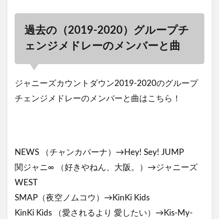
過去の（2019-2020）グループチ
ェンジメドレーのメンバーと曲
ジャニーズカウントダウン2019-2020のグループ
チェンジメドレーのメンバーと曲はこちら！
NEWS （チャンカパーナ）→Hey! Sey! JUMP
関ジャニ∞ （好きやねん、大阪。）→ジャニーズ
WEST
SMAP（夜空ノムコウ）→KinKi Kids
KinKi Kids （愛されるより 愛したい）→Kis-My-