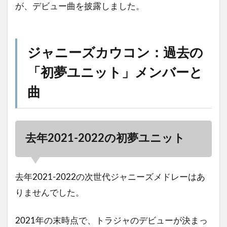
が、デビュー曲を披露しました。
ジャニーズカウコン：過去の
「初夢ユニット」メンバーと
曲
去年2021-2022の初夢ユニット
去年2021-2022の次世代ジャニーズメドレーはあ
りませんでした。
2021年の末時点で、トラジャのデビューが決まっ