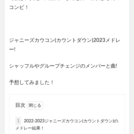
コンビ！
ジャニーズカウコン(カウントダウン)2023メドレ
ー!
シャッフルやグループチェンジのメンバーと曲!
予想してみました！
目次
1
2022-2023ジャニーズカウコン(カウントダウン)の
メドレー結果！