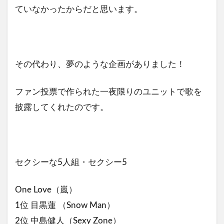
ていなかったからだと思います。
その代わり、夢のような企画がありました！
ファン投票で作られた一夜限りのユニットで歌を
披露してくれたのです。
セクシーな5人組・セクシー5
One Love（嵐）
1位 目黒蓮 （Snow Man）
2位 中島健人（Sexy Zone）