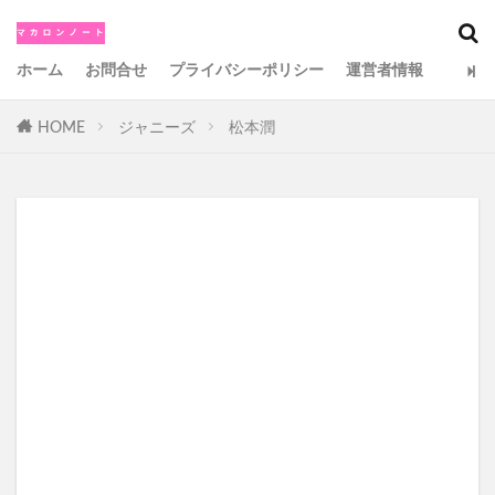
カテゴリー
ホーム
お問合せ
プライバシーポリシー
運営者情報
HOME
ジャニーズ
松本潤
検索