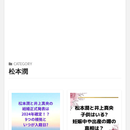
CATEGORY
松本潤