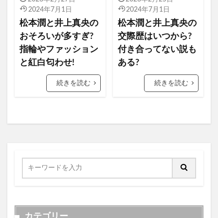
2024年7月1日
2024年7月1日
松本潤と井上真央の
松本潤と井上真央の
おそろいが多すぎ?
交際歴はいつから?
指輪やファッション
付き合ってない説も
と紅白匂わせ!
ある?
続きを読む
続きを読む
カテゴリー