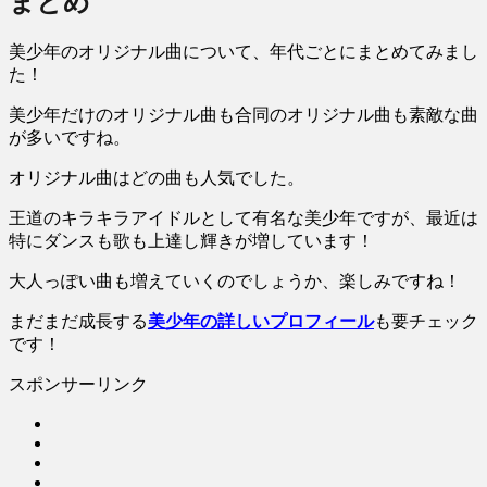
まとめ
美少年のオリジナル曲について、年代ごとにまとめてみまし
た！
美少年だけのオリジナル曲も合同のオリジナル曲も素敵な曲
が多いですね。
オリジナル曲はどの曲も人気でした。
王道のキラキラアイドルとして有名な美少年ですが、最近は
特にダンスも歌も上達し輝きが増しています！
大人っぽい曲も増えていくのでしょうか、楽しみですね！
まだまだ成長する
美少年の詳しいプロフィール
も要チェック
です！
スポンサーリンク