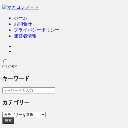
ホーム
お問合せ
プライバシーポリシー
運営者情報
CLOSE
キーワード
カテゴリー
検索