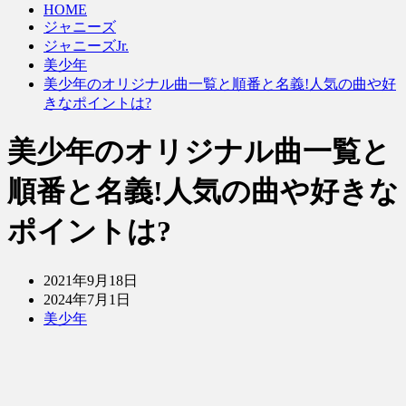
HOME
ジャニーズ
ジャニーズJr.
美少年
美少年のオリジナル曲一覧と順番と名義!人気の曲や好
きなポイントは?
美少年のオリジナル曲一覧と
順番と名義!人気の曲や好きな
ポイントは?
2021年9月18日
2024年7月1日
美少年