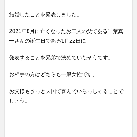
結婚したことを発表しました。
2021年8月に亡くなったお二人の父である千葉真
一さんの誕生日である1月22日に
発表することを兄弟で決めていたそうです。
お相手の方はどちらも一般女性です。
お父様もきっと天国で喜んでいらっしゃることで
しょう。