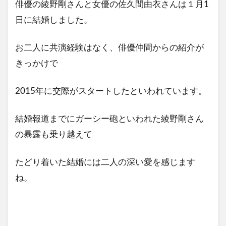
俳優の綾野剛さんと女優の佐久間由衣さんは１月1
日に結婚しました。
お二人に共演経験はなく、俳優仲間からの紹介が
きっかけで
2015年に交際がスタートしたといわれています。
結婚報道までにガーシー砲といわれた綾野剛さん
の暴露も乗り越えて
たどり着いた結婚には二人の深い愛を感じます
ね。