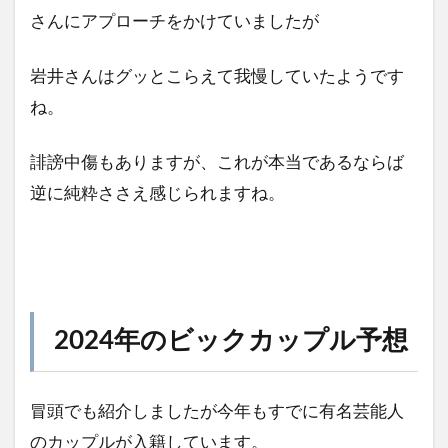
さんにアプローチをかけていましたが
岩井さんはグッとこらえて我慢していたようです
ね。
誹謗中傷もありますが、これが本当であるならば
逆に純粋ささえ感じられますね。
2024年のビックカップル予想
冒頭でも紹介しましたが今年もすでに有名芸能人
のカップルが入籍しています。