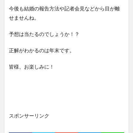
今後も結婚の報告方法や記者会見などから目が離
せませんね。
予想は当たるのでしょうか！？
正解がわかるのは年末です。
皆様、お楽しみに！
スポンサーリンク