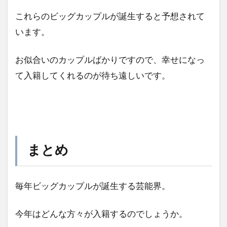
これらのビッグカップルが誕生すると予想されて
います。
お似合いのカップルばかりですので、幸せになっ
て入籍してくれるのが待ち遠しいです。
まとめ
毎年ビッグカップルが誕生する芸能界。
今年はどんな方々が入籍するのでしょうか。