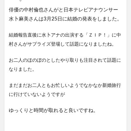
俳優の中村倫也さんがと日本テレビアナウンサー
水卜麻美さんは3月25日に結婚の発表をしました。
結婚報告直後に水卜アナの出演する「ＺＩＰ！」に中
村さんがサプライズ登場して話題になりましたね。
お二人のほのぼのとしたやり取りも注目されて話題に
なりました。
まだまだお二人ともお忙しいようでなかなか新婚旅行
に行けていないようですが
ゆっくりと時間が取れると良いですね。