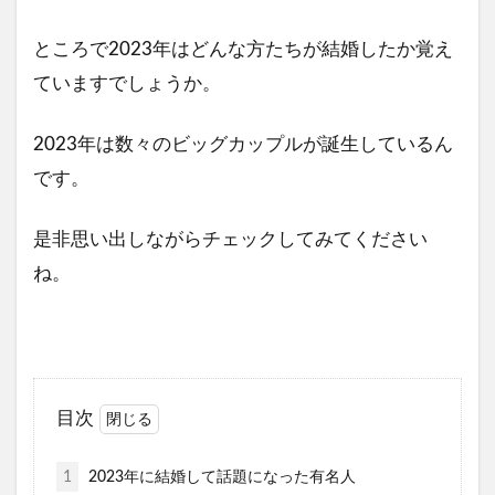
ところで2023年はどんな方たちが結婚したか覚え
ていますでしょうか。
2023年は数々のビッグカップルが誕生しているん
です。
是非思い出しながらチェックしてみてください
ね。
目次
1
2023年に結婚して話題になった有名人