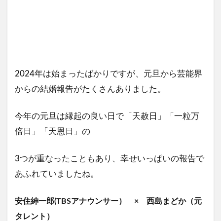
2024年は始まったばかりですが、元旦から芸能界
からの結婚報告がたくさんありました。
今年の元旦は縁起の良い日で「天赦日」「一粒万
倍日」「天恩日」の
3つが重なったこともあり、幸せいっぱいの報告で
あふれていましたね。
安住紳一郎(TBSアナウンサー） × 西島まどか（元
タレント）