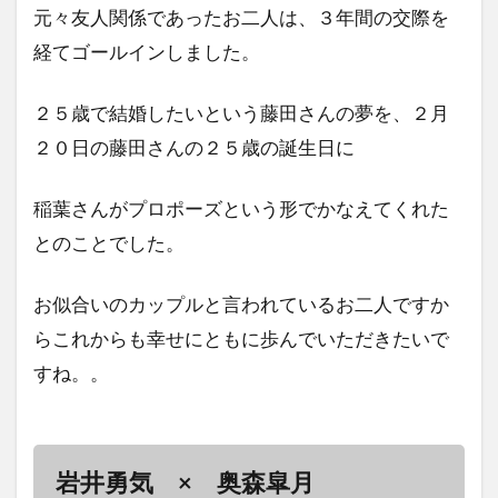
元々友人関係であったお二人は、３年間の交際を
経てゴールインしました。
２５歳で結婚したいという藤田さんの夢を、２月
２０日の藤田さんの２５歳の誕生日に
稲葉さんがプロポーズという形でかなえてくれた
とのことでした。
お似合いのカップルと言われているお二人ですか
らこれからも幸せにともに歩んでいただきたいで
すね。。
岩井勇気 × 奥森皐月