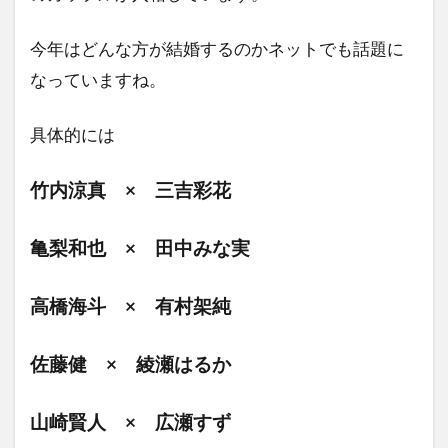
今年はどんな方が結婚するのかネットでも話題に
なっていますね。
具体的には
竹内涼真 × 三吉彩花
亀梨和也 × 田中みな実
高橋海斗 × 有村架純
佐藤健 × 綾瀬はるか
山崎賢人 × 広瀬すず