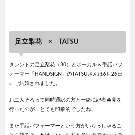
足立梨花 × TATSU
タレントの足立梨花（30）とボーカル＆手話パフ
ォーマー「HANDSIGN」のTATSUさんは6月26日
にご結婚されました。
お二人そろって同時通訳の方と一緒に記者会見を
行ったのが、とても印象的でしたね。
また手話パフォーマーという方がいらっしゃるこ