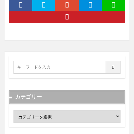
カテゴリー