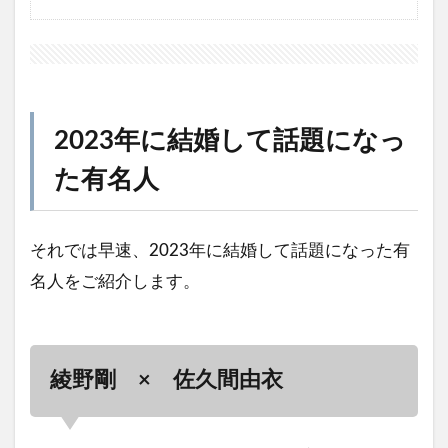
2023年に結婚して話題になっ
た有名人
それでは早速、2023年に結婚して話題になった有
名人をご紹介します。
綾野剛 × 佐久間由衣