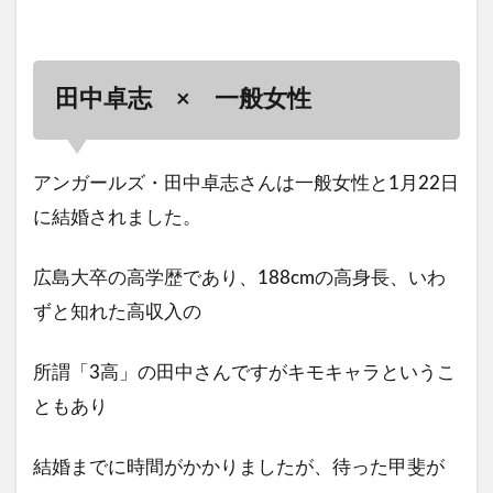
田中卓志 × 一般女性
アンガールズ・田中卓志さんは一般女性と1月22日
に結婚されました。
広島大卒の高学歴であり、188cmの高身長、いわ
ずと知れた高収入の
所謂「3高」の田中さんですがキモキャラというこ
ともあり
結婚までに時間がかかりましたが、待った甲斐が