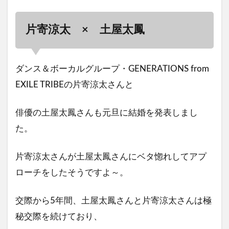
片寄涼太 × 土屋太鳳
ダンス＆ボーカルグループ・GENERATIONS from
EXILE TRIBEの片寄涼太さんと
俳優の土屋太鳳さんも元旦に結婚を発表しまし
た。
片寄涼太さんが土屋太鳳さんにベタ惚れしてアプ
ローチをしたそうですよ～。
交際から5年間、土屋太鳳さんと片寄涼太さんは極
秘交際を続けており、