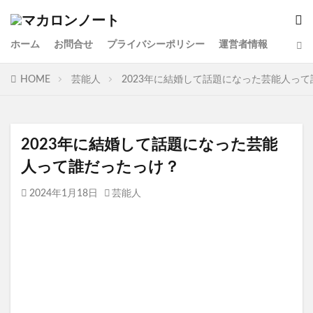
ホーム
お問合せ
プライバシーポリシー
運営者情報
HOME
芸能人
2023年に結婚して話題になった芸能人っ
2023年に結婚して話題になった芸能
人って誰だったっけ？
2024年1月18日
芸能人