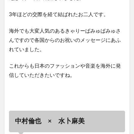
3年ほどの交際を経て結ばれたお二人です。
海外でも大変人気のあるきゃりーぱみゅぱみゅさ
んですので各国からのお祝いのメッセージにあふ
れていました。
これからも日本のファッションや音楽を海外に発
信していただきたいですね。
中村倫也 × 水卜麻美