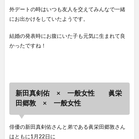
外デートの時はいつも友人を交えてみんなで一緒
にお出かけをしていたようです。
結婚の発表時にお腹にいた子も元気に生まれて良
かったですね！
新田真剣佑 × 一般女性 眞栄
田郷敦 × 一般女性
俳優の新田真剣佑さんと弟である眞栄田郷敦さん
はともに1月22日に