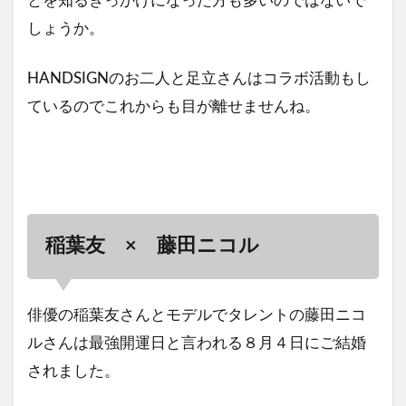
とを知るきっかけになった方も多いのではないで
しょうか。
HANDSIGNのお二人と足立さんはコラボ活動もし
ているのでこれからも目が離せませんね。
稲葉友 × 藤田ニコル
俳優の稲葉友さんとモデルでタレントの藤田ニコ
ルさんは最強開運日と言われる８月４日にご結婚
されました。