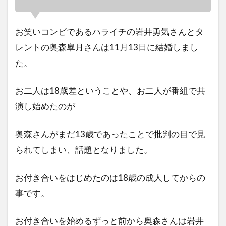
お笑いコンビであるハライチの岩井勇気さんとタ
レントの奥森皐月さんは11月13日に結婚しまし
た。
お二人は18歳差ということや、お二人が番組で共
演し始めたのが
奥森さんがまだ13歳であったことで批判の目で見
られてしまい、話題となりました。
お付き合いをはじめたのは18歳の成人してからの
事です。
お付き合いを始めるずっと前から奥森さんは岩井