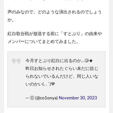
声のみなので、どのような演出されるのでしょう
か。
紅白歌合戦が放送する前に「すとぷり」の由来や
メンバーについてまとめてみました。
今月すとぷり紅白に出るのか…🥲★
昨日お知らせされたぐらい未だに信じ
られないでいるんだけど、同じ人いな
いのかい(. . `)💙
— ⓒ (@co1onya)
November 30, 2023