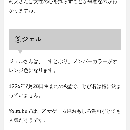
莉犬さんは女性の心を揺らすことが得意なのがわ
かりますね。
⑤ジェル
ジェルさんは、「すとぷり」メンバーカラーがオ
レンジ色になります。
1996年7月28日生まれのA型で、呼び名は特に決ま
っていません。
Youtubeでは、乙女ゲーム風おもしろ漫画がとても
人気だそうです。