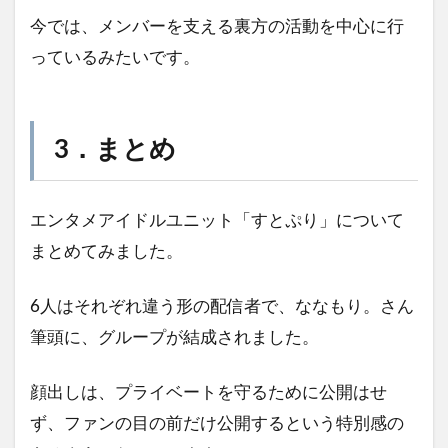
今では、メンバーを支える裏方の活動を中心に行
っているみたいです。
3
．まとめ
エンタメアイドルユニット「すとぷり」について
まとめてみました。
6人はそれぞれ違う形の配信者で、ななもり。さん
筆頭に、グループが結成されました。
顔出しは、プライベートを守るために公開はせ
ず、ファンの目の前だけ公開するという特別感の