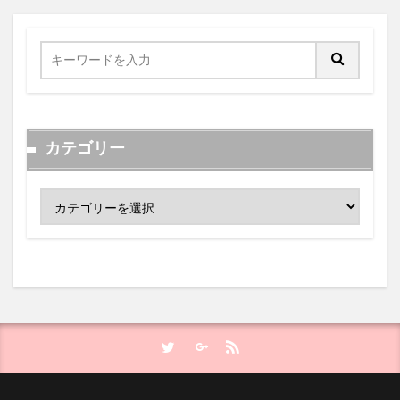
カテゴリー