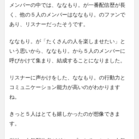
メンバーの中では、ななもり。が一番配信歴が長
く、他の５人のメンバーはななもり。のファンで
あり、リスナーだったそうです。
ななもり。が「たくさんの人を楽しませたい」と
いう思いから、ななもり。から５人のメンバーに
呼びかけて集まり、結成することになりました。
リスナーに声かけをした、ななもり。の行動力と
コミュニケーション能力が高いのがわかります
ね。
きっと５人はとても嬉しかったのが想像できま
す。