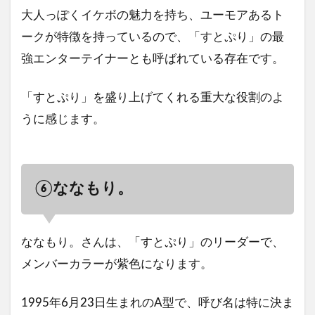
大人っぽくイケボの魅力を持ち、ユーモアあるト
ークが特徴を持っているので、「すとぷり」の最
強エンターテイナーとも呼ばれている存在です。
「すとぷり」を盛り上げてくれる重大な役割のよ
うに感じます。
⑥ななもり。
ななもり。さんは、「すとぷり」のリーダーで、
メンバーカラーが紫色になります。
1995年6月23日生まれのA型で、呼び名は特に決ま