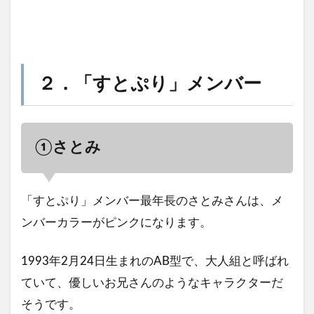
２．「すとぷり」メンバー
①さとみ
「すとぷり」メンバー最年長のさとみさんは、メ
ンバーカラーがピンクになります。
1993年2月24日生まれのAB型で、大人組と呼ばれ
ていて、優しいお兄さんのようなキャラクターだ
そうです。