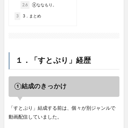
2.6
⑥ななもり。
3
3．まとめ
１．「すとぷり」経歴
①結成のきっかけ
「すとぷり」結成する前は、個々が別ジャンルで
動画配信していました。