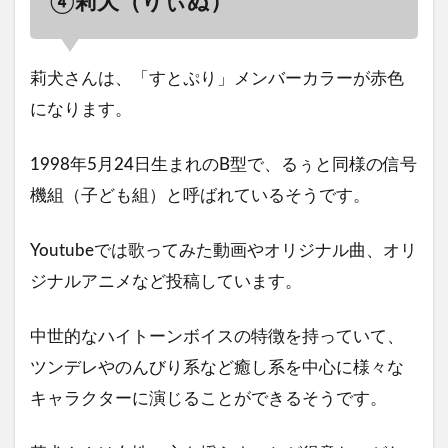
④莉犬（りぃぬ）
莉犬さんは、「すとぷり」メンバーカラーが赤色
になります。
1998年5月24日生まれのB型で、るぅと同様の信号
機組（子ども組）と呼ばれているそうです。
Youtubeでは歌ってみた動画やオリジナル曲、オリ
ジナルアニメなど投稿しています。
中世的なハイトーンボイスの特徴を持っていて、
ツンデレやのんびり系など癒し系を中心に様々な
キャラクターに演じることができるそうです。