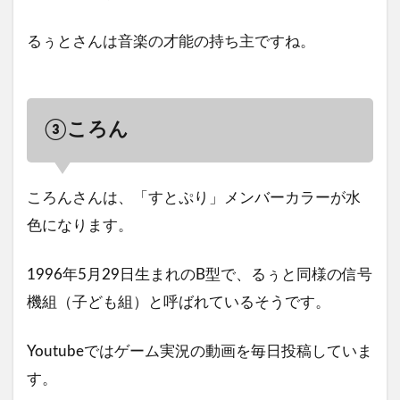
るぅとさんは音楽の才能の持ち主ですね。
③ころん
ころんさんは、「すとぷり」メンバーカラーが水
色になります。
1996年5月29日生まれのB型で、るぅと同様の信号
機組（子ども組）と呼ばれているそうです。
Youtubeではゲーム実況の動画を毎日投稿していま
す。