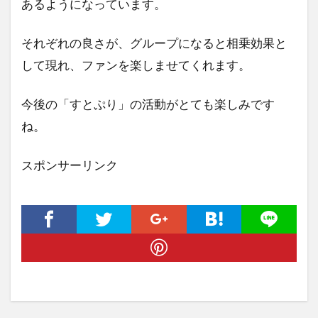
あるようになっています。
それぞれの良さが、グループになると相乗効果と
して現れ、ファンを楽しませてくれます。
今後の「すとぷり」の活動がとても楽しみです
ね。
スポンサーリンク