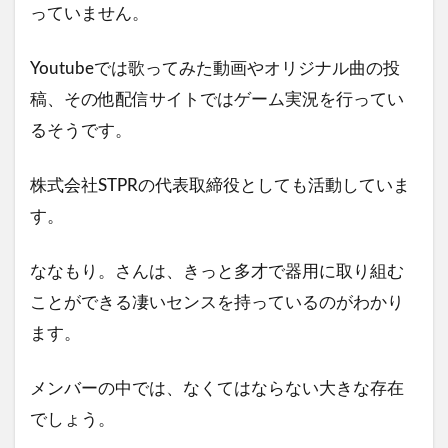
っていません。
Youtubeでは歌ってみた動画やオリジナル曲の投
稿、その他配信サイトではゲーム実況を行ってい
るそうです。
株式会社STPRの代表取締役としても活動していま
す。
ななもり。さんは、きっと多才で器用に取り組む
ことができる凄いセンスを持っているのがわかり
ます。
メンバーの中では、なくてはならない大きな存在
でしょう。