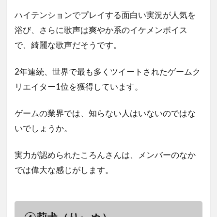
ハイテンションでプレイする面白い実況が人気を
浴び、さらに歌声は爽やか系のイケメンボイス
で、綺麗な歌声だそうです。
2年連続、世界で最も多くツイートされたゲームク
リエイター1位を獲得しています。
ゲームの業界では、知らない人はいないのではな
いでしょうか。
実力が認められたころんさんは、メンバーのなか
では偉大な感じがします。