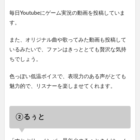
毎日Youtubeにゲーム実況の動画を投稿していま
す。
また、オリジナル曲や歌ってみた動画も投稿して
いるみたいで、ファンはきっととても贅沢な気持
ちでしょう。
色っぽい低温ボイスで、表現力のある声がとても
魅力的で、リスナーを楽しませてくれます。
②るぅと