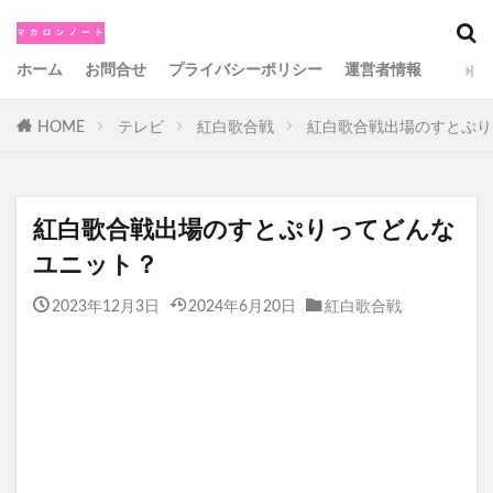
カテゴリー
ホーム
お問合せ
プライバシーポリシー
運営者情報
HOME
テレビ
紅白歌合戦
紅白歌合戦出場のすとぷり
検索
紅白歌合戦出場のすとぷりってどんな
ユニット？
2023年12月3日
2024年6月20日
紅白歌合戦