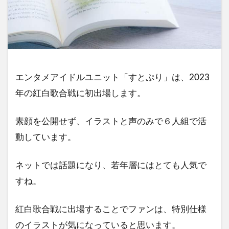
エンタメアイドルユニット「すとぷり」は、2023
年の紅白歌合戦に初出場します。
素顔を公開せず、イラストと声のみで６人組で活
動しています。
ネットでは話題になり、若年層にはとても人気で
すね。
紅白歌合戦に出場することでファンは、特別仕様
のイラストが気になっていると思います。