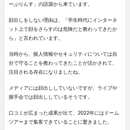
ーぷりんす」の語源から来ています。
顔出しをしない理由は、「学生時代にインターネ
ット上で顔をさらすのは危険だと教わってきたか
ら」と言われています。
当時から、個人情報やセキュリティについては自
分で守ることを教わってきたことが活かされて、
注目される存在になりましたね。
メディアには顔出ししていないですが、ライブや
握手会では顔出ししているそうです。
口コミが広まった成果が出て、2022年にはドーム
ツアーまで集客できていることに驚きました。