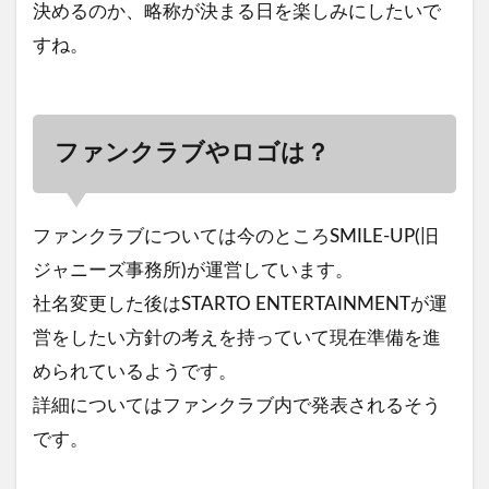
決めるのか、略称が決まる日を楽しみにしたいで
すね。
ファンクラブやロゴは？
ファンクラブについては今のところSMILE-UP(旧
ジャニーズ事務所)が運営しています。
社名変更した後はSTARTO ENTERTAINMENTが運
営をしたい方針の考えを持っていて現在準備を進
められているようです。
詳細についてはファンクラブ内で発表されるそう
です。