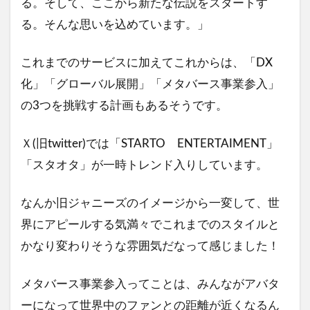
る。そして、ここから新たな伝説をスタートす
る。そんな思いを込めています。」
これまでのサービスに加えてこれからは、「DX
化」「グローバル展開」「メタバース事業参入」
の3つを挑戦する計画もあるそうです。
Ｘ(旧twitter)では「STARTO ENTERTAIMENT」
「スタオタ」が一時トレンド入りしています。
なんか旧ジャニーズのイメージから一変して、世
界にアピールする気満々でこれまでのスタイルと
かなり変わりそうな雰囲気だなって感じました！
メタバース事業参入ってことは、みんながアバタ
ーになって世界中のファンとの距離が近くなるん