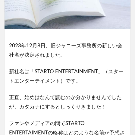
2023年12月8日、旧ジャニーズ事務所の新しい会
社名が決定されました。
新社名は「STARTO ENTERTAINMENT」（スター
トエンターテイメント）です。
正直、始めはなんて読むのか分かりませんでした
が、カタカナにするとしっくりきました！
ファンやメディアの間でSTARTO
ENTERTAIMENTの略称はどのような名前が予想さ