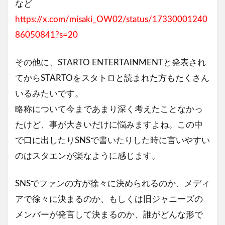
など
https://x.com/misaki_OW02/status/17330001240
86050841?s=20
その他に、STARTO ENTERTAINMENTと発表され
てからSTARTOをスタトロと読まれた方もたくさん
いるみたいです。
略称について今まであまり深く考えたことなかっ
たけど、事が大きいだけに悩みますよね。この中
で口に出したりSNSで書いたりした時に言いやすい
のはスタエンが楽なように感じます。
SNSでファンの方が徐々に決められるのか、メディ
アで徐々に決まるのか、もしくは旧ジャニーズの
メンバーが発言して決まるのか、誰がどんな形で