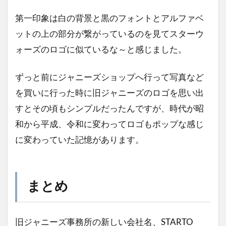
第一印象は白の背景と黒のフォントとアルファベ
ットの上の部分が繋がっているのを見てスターウ
ォーズのロゴに似ているな～と感じました。
ずっと前にジャニーズショップへ行って写真など
を買いに行った時に旧ジャニーズのロゴを思い出
すとその頃もシンプルだったんですが、時代が昭
和から平成、令和に変わってロゴもポップな感じ
に変わっていた記憶があります。
まとめ
旧ジャニーズ事務所の新しい会社名、STARTO