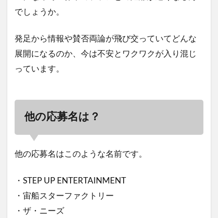
でしょうか。
発足から情報や賛否両論が飛び交っていてどんな
展開になるのか、今は不安とワクワクが入り混じ
っています。
他の応募名は？
他の応募名はこのような名前です。
・STEP UP ENTERTAINMENT
・宙船スターファクトリー
・ザ・ニーズ