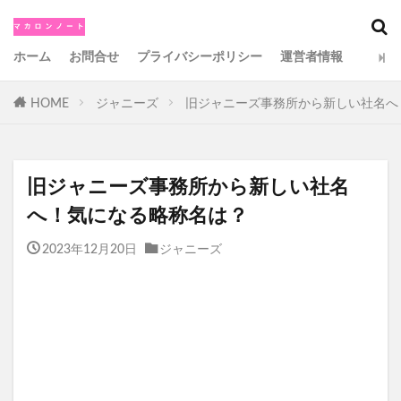
カテゴリー
ホーム
お問合せ
プライバシーポリシー
運営者情報
HOME
ジャニーズ
旧ジャニーズ事務所から新しい社名へ
検索
旧ジャニーズ事務所から新しい社名
へ！気になる略称名は？
2023年12月20日
ジャニーズ