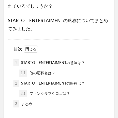
れているでしょうか？
STARTO ENTERTAIMENTの略称についてまとめ
てみました。
目次
1
STARTO ENTERTAIMENTの意味は？
1.1
他の応募名は？
2
STARTO ENTERTAIMENTの略称は？
2.1
ファンクラブやロゴは？
3
まとめ