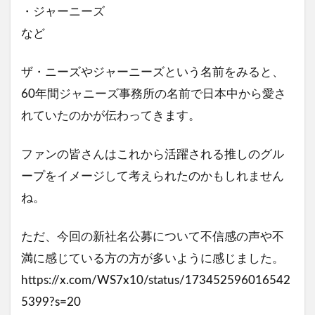
・ジャーニーズ
など
ザ・ニーズやジャーニーズという名前をみると、
60年間ジャニーズ事務所の名前で日本中から愛さ
れていたのかが伝わってきます。
ファンの皆さんはこれから活躍される推しのグル
ープをイメージして考えられたのかもしれません
ね。
ただ、今回の新社名公募について不信感の声や不
満に感じている方の方が多いように感じました。
https://x.com/WS7x10/status/173452596016542
5399?s=20