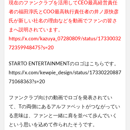
現在のファンクラブを活用してCEO最高経営責任
者の福田淳氏とCOO最高執行責任者の井ノ原快彦
氏が新しい社名の理由などを動画でファンの皆さ
まへ説明されています。
https://x.com/kazuya_07280809/status/17330032
72359948475?s=20
STARTO ENTERTAINMENTのロゴはこちらです。
https://x.com/kewpie_design/status/17330220887
71068363?s=20
ファンクラブ向けの動画でロゴを発表されてい
て、Tの両側にあるアルファベットがつながってい
る意味は、ファンと一緒に肩を並べて歩んでいく
という思いを込めて作られたそうです。