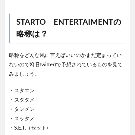
STARTO ENTERTAIMENTの
略称は？
略称をどんな風に言えばいいのかまだ定まってい
ないのでX(旧twitter)で予想されているものを見て
みましょう。
・スタエン
・スタタメ
・タンメン
・スッタメ
・S.E.T.（セット)