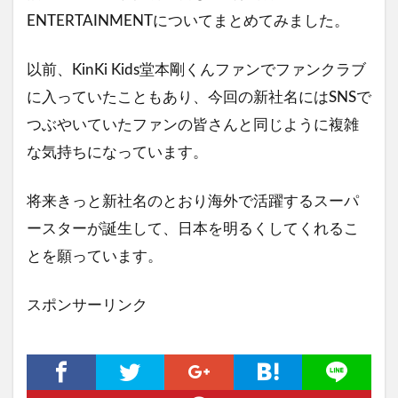
ENTERTAINMENTについてまとめてみました。
以前、KinKi Kids堂本剛くんファンでファンクラブ
に入っていたこともあり、今回の新社名にはSNSで
つぶやいていたファンの皆さんと同じように複雑
な気持ちになっています。
将来きっと新社名のとおり海外で活躍するスーパ
ースターが誕生して、日本を明るくしてくれるこ
とを願っています。
スポンサーリンク