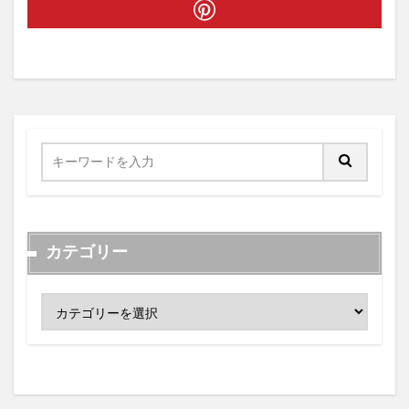
カテゴリー