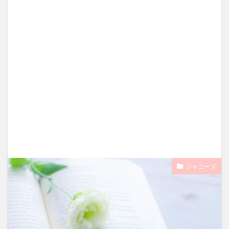
ジャニーズ