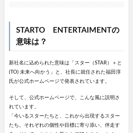
STARTO ENTERTAIMENTの
意味は？
新社名に込められた意味は「スター（STAR）＋と
(TO) 未来へ向かう」と、社長に就任された福田淳
氏が公式ホームページで発表されています。
そして、公式ホームページで、こんな風に説明さ
れています。
「今いるスターたちと、これから出現するスター
たち。それぞれの個性や目標に寄り添い、伴走す